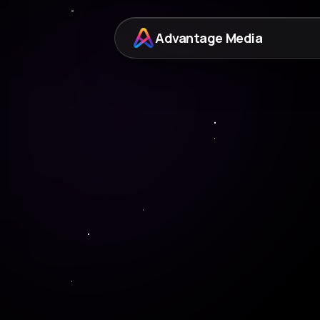
Advantage Media