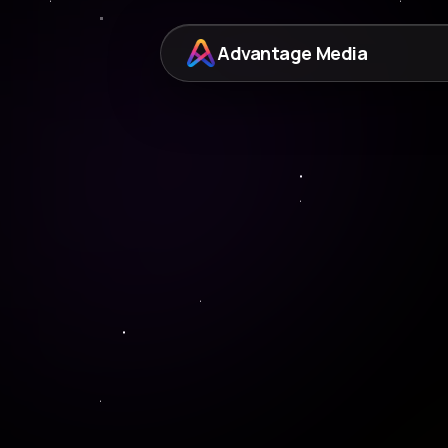
Advantage Media