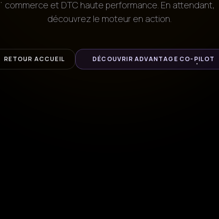
commerce et DTC haute performance. En attendant,
découvrez le moteur en action.
RETOUR ACCUEIL
DÉCOUVRIR ADVANTAGE CO-PILOT